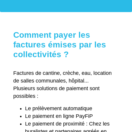
Comment payer les
factures émises par les
collectivités ?
Factures de cantine, crèche, eau, location
de salles communales, hôpital...
Plusieurs solutions de paiement sont
possibles :
Le prélèvement automatique
Le paiement en ligne PayFiP
Le paiement de proximité : Chez les
buralistes et partenaires agréés en