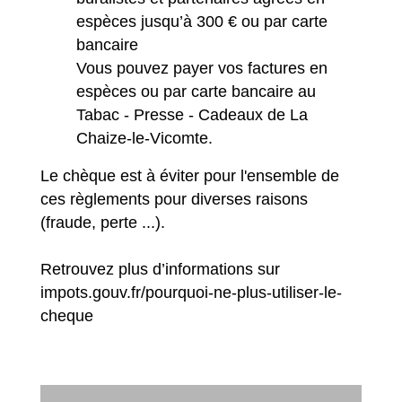
espèces jusqu’à 300 € ou par carte
bancaire
Vous pouvez payer vos factures en
espèces ou par carte bancaire au
Tabac - Presse - Cadeaux
de La
Chaize-le-Vicomte.
Le chèque est à éviter pour l'ensemble de
ces règlements pour diverses raisons
(fraude, perte ...).
Retrouvez plus d’informations sur
impots.gouv.fr/pourquoi-ne-plus-utiliser-le-
cheque