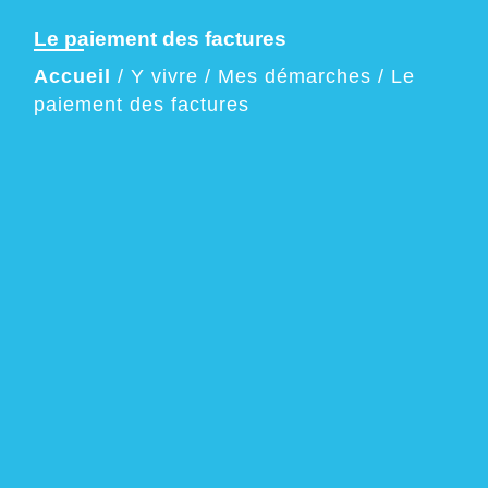
Le paiement des factures
Accueil
/
Y vivre
/
Mes démarches
/
Le
paiement des factures