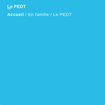
Le PEDT
Accueil
/
En famille
/
Le PEDT