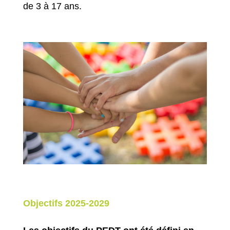
de 3 à 17 ans.
Objectifs 2025-2029