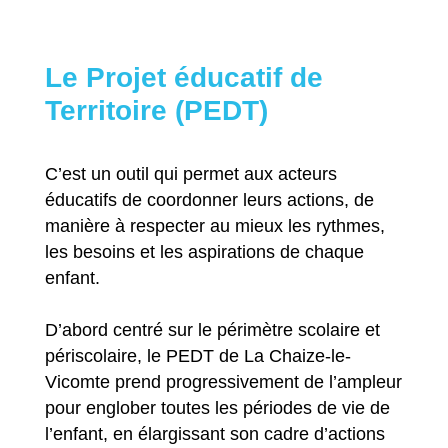
Le Projet éducatif de
Territoire (PEDT)
C’est un outil qui permet aux acteurs
éducatifs de coordonner leurs actions, de
manière à respecter au mieux les rythmes,
les besoins et les aspirations de chaque
enfant.
D’abord centré sur le périmètre scolaire et
périscolaire, le PEDT de La Chaize-le-
Vicomte prend progressivement de l’ampleur
pour englober toutes les périodes de vie de
l’enfant, en élargissant son cadre d’actions