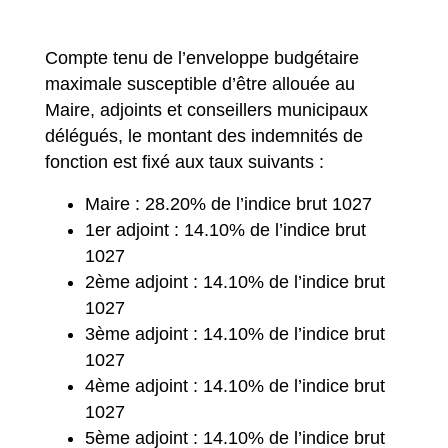
Compte tenu de l’enveloppe budgétaire
maximale susceptible d’être allouée au
Maire, adjoints et conseillers municipaux
délégués, le montant des indemnités de
fonction est fixé aux taux suivants :
Maire : 28.20% de l’indice brut 1027
1er adjoint : 14.10% de l’indice brut
1027
2ème adjoint : 14.10% de l’indice brut
1027
3ème adjoint : 14.10% de l’indice brut
1027
4ème adjoint : 14.10% de l’indice brut
1027
5ème adjoint : 14.10% de l’indice brut