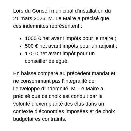
Lors du Conseil municipal d'installation du
21 mars 2026, M. Le Maire a précisé que
ces indemnités représentent :
1000 € net avant impôts pour le maire ;
500 € net avant impôts pour un adjoint ;
170 € net avant impôt pour un
conseiller délégué.
En baisse comparé au précédent mandat et
ne consommant pas l’intégralité de
l’enveloppe d’indemnité, M. Le Maire a
précisé que ce choix est conduit par la
volonté d’exemplarité des élus dans un
contexte d’économies imposées et de choix
budgétaires contraints.