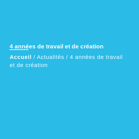
4 années de travail et de création
Accueil
/
Actualités
/
4 années de travail
et de création