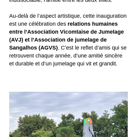
Au-delà de l’aspect artistique, cette inauguration
est une célébration des
relations humaines
entre l’Association Vicomtaise de Jumelage
(AVJ) et l’Association de jumelage de
Sangalhos (AGVS)
. C’est le reflet d’amis qui se
retrouvent chaque année, d’une amitié sincère
et durable et d’un jumelage qui vit et grandit.