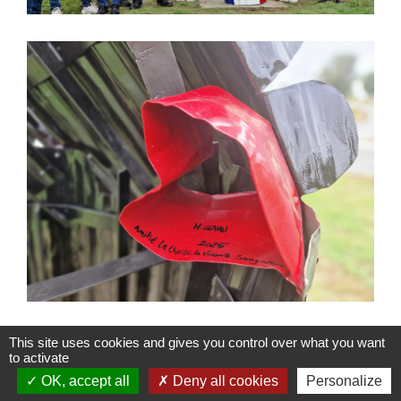
This site uses cookies and gives you control over what you want
to activate
OK, accept all
Deny all cookies
Personalize