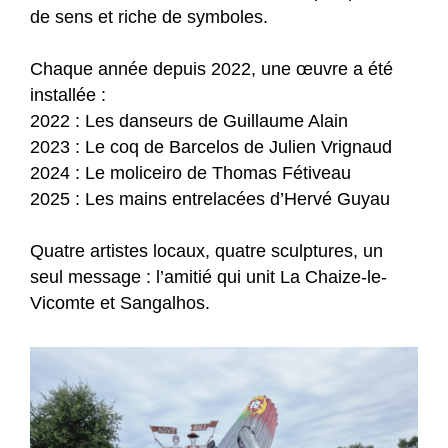
de sens et riche de symboles.
Chaque année depuis 2022, une œuvre a été
installée :
2022 : Les danseurs de Guillaume Alain
2023 : Le coq de Barcelos de Julien Vrignaud
2024 : Le moliceiro de Thomas Fétiveau
2025 : Les mains entrelacées d’Hervé Guyau
Quatre artistes locaux, quatre sculptures, un
seul message : l’amitié qui unit La Chaize-le-
Vicomte et Sangalhos.