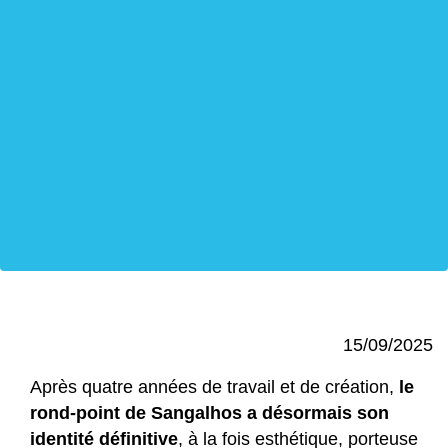
15/09/2025
Après quatre années de travail et de création,
le
rond-point de Sangalhos a désormais son
identité définitive
, à la fois esthétique, porteuse