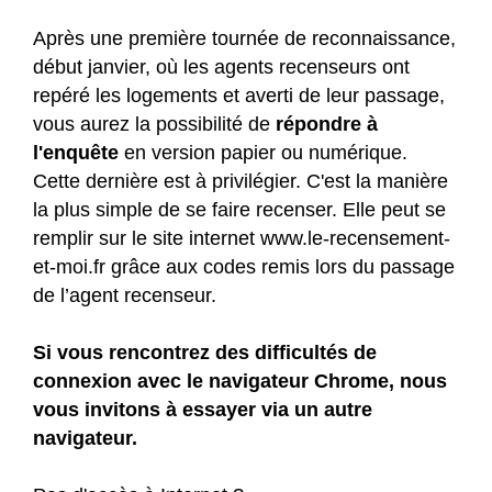
Après une première tournée de reconnaissance,
début janvier, où les agents recenseurs ont
repéré les logements et averti de leur passage,
vous aurez la possibilité de
répondre à
l'enquête
en version papier ou numérique.
Cette dernière est à privilégier. C'est la manière
la plus simple de se faire recenser. Elle peut se
remplir sur le site internet
www.le-recensement-
et-moi.fr
grâce aux codes remis lors du passage
de l’agent recenseur.
Si vous rencontrez des difficultés de
connexion avec le navigateur Chrome, nous
vous invitons à essayer via un autre
navigateur.