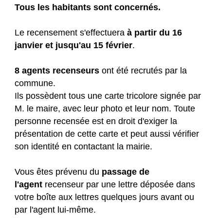
Tous les habitants sont concernés.
Le recensement s'effectuera
à partir du 16
janvier et jusqu'au 15 février
.
8 agents recenseurs
ont été recrutés par la
commune.
Ils possèdent tous une carte tricolore signée par
M. le maire, avec leur photo et leur nom. Toute
personne recensée est en droit d'exiger la
présentation de cette carte et peut aussi vérifier
son identité en contactant la mairie.
Vous êtes prévenu du
passage de
l'agent
recenseur par une lettre déposée dans
votre boîte aux lettres quelques jours avant ou
par l'agent lui-même.