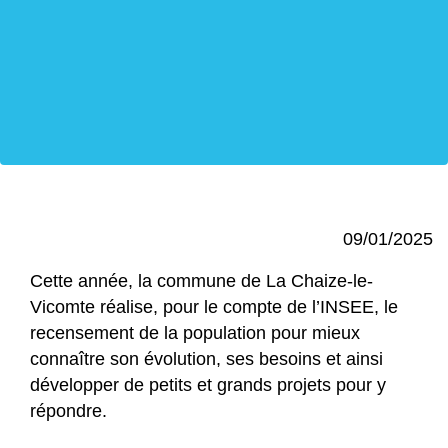
09/01/2025
Cette année, la commune de La Chaize-le-
Vicomte réalise, pour le compte de l’INSEE, le
recensement de la population pour mieux
connaître son évolution, ses besoins et ainsi
développer de petits et grands projets pour y
répondre.