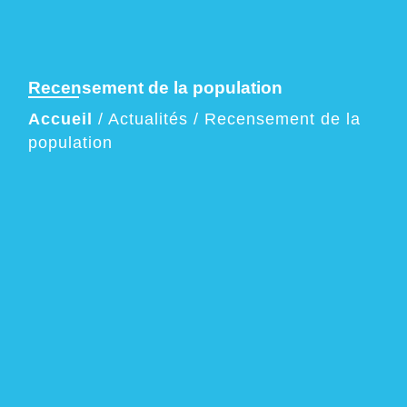
Recensement de la population
Accueil
/
Actualités
/
Recensement de la
population