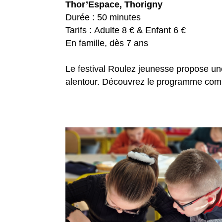
Thor’Espace, Thorigny
Durée : 50 minutes
Tarifs : Adulte 8 € & Enfant 6 €
En famille, dès 7 ans
Le festival Roulez jeunesse propose un
alentour. Découvrez le programme compl