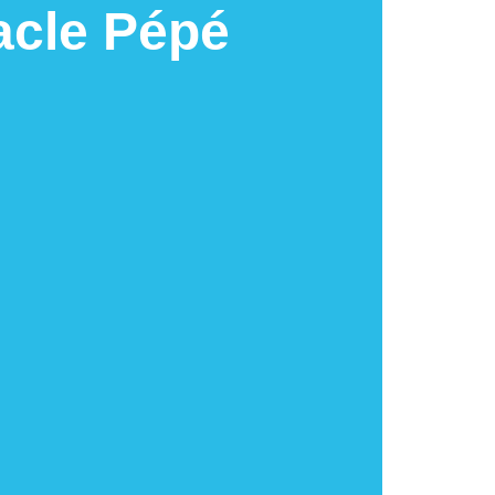
tacle Pépé