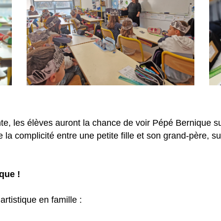
nte, les élèves auront la chance de voir Pépé Bernique 
la complicité entre une petite fille et son grand-père, su
que !
artistique en famille :