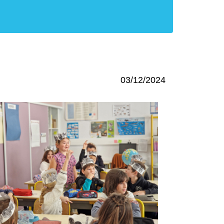
03/12/2024