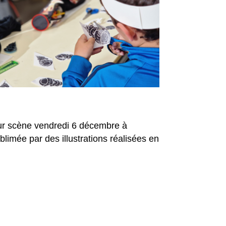
sur scène vendredi 6 décembre à
blimée par des illustrations réalisées en