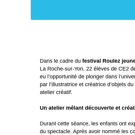
Dans le cadre du
festival Roulez jeun
La Roche-sur-Yon, 22 élèves de CE2 de 
eu l’opportunité de plonger dans l’univ
par l’illustratrice et créatrice d’objets 
atelier créatif.
Un atelier mêlant découverte et créa
Durant cette séance, les enfants ont ex
du spectacle. Après avoir nommé les coq