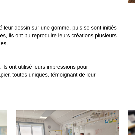
 leur dessin sur une gomme, puis se sont initiés
ces, ils ont pu reproduire leurs créations plusieurs
des.
 ils ont utilisé leurs impressions pour
pier, toutes uniques, témoignant de leur