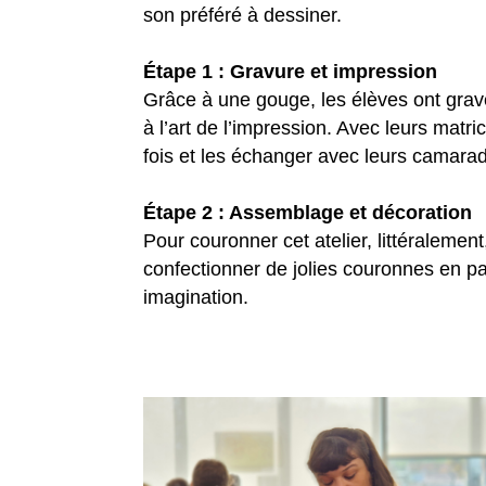
son préféré à dessiner.
Étape 1 : Gravure et impression
Grâce à une gouge, les élèves ont gravé
à l’art de l’impression. Avec leurs matri
fois et les échanger avec leurs camara
Étape 2 : Assemblage et décoration
Pour couronner cet atelier, littéralement,
confectionner de jolies couronnes en pa
imagination.