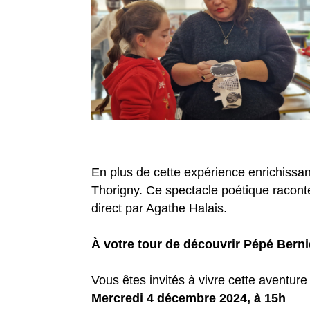
En plus de cette expérience enrichissa
Thorigny. Ce spectacle poétique raconte 
direct par Agathe Halais.
À votre tour de découvrir Pépé Berni
Vous êtes invités à vivre cette aventure 
Mercredi 4 décembre 2024, à 15h