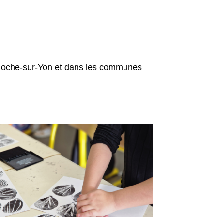
a Roche-sur-Yon et dans les communes