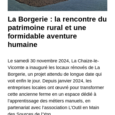
La Borgerie : la rencontre du
patrimoine rural et une
formidable aventure
humaine
Le samedi 30 novembre 2024, La Chaize-le-
Vicomte a inauguré les locaux rénovés de La
Borgerie, un projet attendu de longue date qui
voit enfin le jour. Depuis janvier 2024, les
entreprises locales ont œuvré pour transformer
cette ancienne ferme en un espace dédié à
l’apprentissage des métiers manuels, en
partenariat avec l’association L’Outil en Main
des Sources de l’Yon.