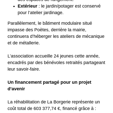
Extérieur
: le jardin/potager est conservé
pour l’atelier jardinage.
Parallèlement, le bâtiment modulaire situé
impasse des Poètes, derrière la mairie,
continuera d’héberger les ateliers de mécanique
et de métallerie.
L’association accueille 24 jeunes cette année,
encadrés par des bénévoles retraités partageant
leur savoir-faire.
Un financement partagé pour un projet
d’avenir
La réhabilitation de La Borgerie représente un
coût total de 603 377,74 €, financé grâce à :