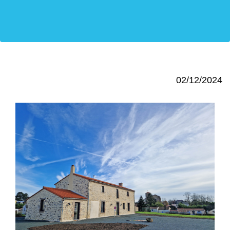
02/12/2024