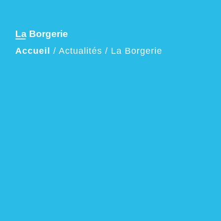
La Borgerie
Accueil
/
Actualités
/
La Borgerie