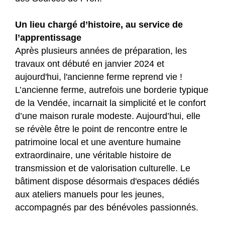
Un lieu chargé d’histoire, au service de
l’apprentissage
Après plusieurs années de préparation, les
travaux ont débuté en janvier 2024 et
aujourd'hui, l'ancienne ferme reprend vie !
L’ancienne ferme, autrefois une borderie typique
de la Vendée, incarnait la simplicité et le confort
d’une maison rurale modeste. Aujourd’hui, elle
se révèle être le point de rencontre entre le
patrimoine local et une aventure humaine
extraordinaire, une véritable histoire de
transmission et de valorisation culturelle. Le
bâtiment dispose désormais d'espaces dédiés
aux ateliers manuels pour les jeunes,
accompagnés par des bénévoles passionnés.