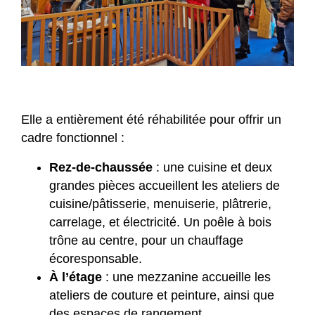
Elle a entièrement été réhabilitée pour offrir un
cadre fonctionnel :
Rez-de-chaussée
: une cuisine et deux
grandes pièces accueillent les ateliers de
cuisine/pâtisserie, menuiserie, plâtrerie,
carrelage, et électricité. Un poêle à bois
trône au centre, pour un chauffage
écoresponsable.
À l’étage
: une mezzanine accueille les
ateliers de couture et peinture, ainsi que
des espaces de rangement.