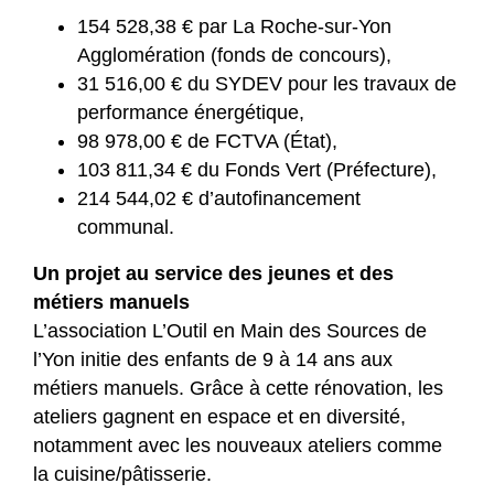
154 528,38 € par La Roche-sur-Yon
Agglomération (fonds de concours),
31 516,00 € du SYDEV pour les travaux de
performance énergétique,
98 978,00 € de FCTVA (État),
103 811,34 € du Fonds Vert (Préfecture),
214 544,02 € d’autofinancement
communal.
Un projet au service des jeunes et des
métiers manuels
L’association L’Outil en Main des Sources de
l’Yon initie des enfants de 9 à 14 ans aux
métiers manuels. Grâce à cette rénovation, les
ateliers gagnent en espace et en diversité,
notamment avec les nouveaux ateliers comme
la cuisine/pâtisserie.