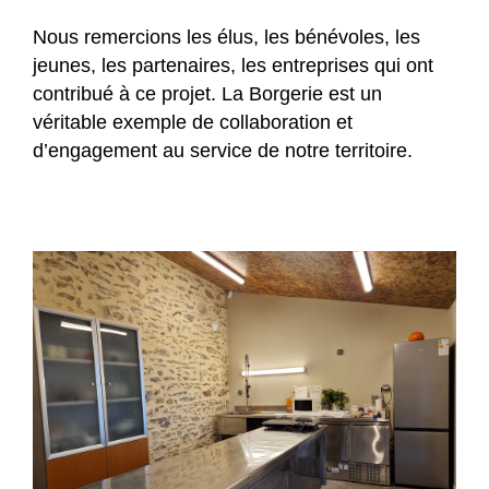
Nous remercions les élus, les bénévoles, les
jeunes, les partenaires, les entreprises qui ont
contribué à ce projet. La Borgerie est un
véritable exemple de collaboration et
d’engagement au service de notre territoire.