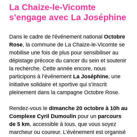
La Chaize-le-Vicomte
s'engage avec La Joséphine
Dans le cadre de l'événement national
Octobre
Rose
, la commune de La Chaize-le-Vicomte se
mobilise une fois de plus pour sensibiliser au
dépistage précoce du cancer du sein et soutenir
la recherche. Cette année encore, nous
participons à l’événement
La Joséphine
, une
initiative solidaire et sportive qui s’inscrit
pleinement dans la campagne Octobre Rose.
Rendez-vous le
dimanche 20 octobre à 10h au
Complexe Cyril Dumoulin
pour un
parcours
de 5 km
, accessible à tous, que vous soyez
marcheur ou coureur. L’événement est organisé