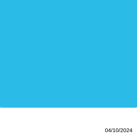
04/10/2024