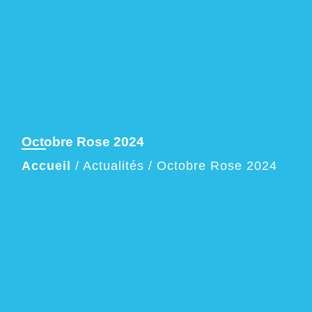
Octobre Rose 2024
Accueil
/
Actualités
/
Octobre Rose 2024