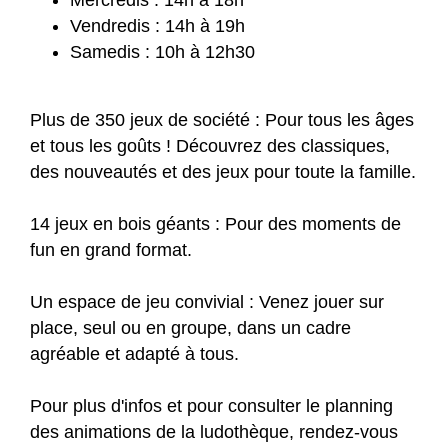
Vendredis : 14h à 19h
Samedis : 10h à 12h30
Plus de 350 jeux de société : Pour tous les âges
et tous les goûts ! Découvrez des classiques,
des nouveautés et des jeux pour toute la famille.
14 jeux en bois géants : Pour des moments de
fun en grand format.
Un espace de jeu convivial : Venez jouer sur
place, seul ou en groupe, dans un cadre
agréable et adapté à tous.
Pour plus d'infos et pour consulter le planning
des animations de la ludothèque, rendez-vous