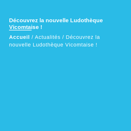
Découvrez la nouvelle Ludothèque
Vicomtaise !
Accueil
/
Actualités
/
Découvrez la
nouvelle Ludothèque Vicomtaise !