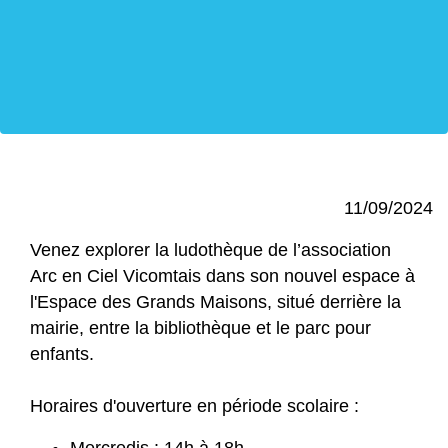
11/09/2024
Venez explorer la ludothèque de l’association
Arc en Ciel Vicomtais dans son nouvel espace à
l'Espace des Grands Maisons, situé derrière la
mairie, entre la bibliothèque et le parc pour
enfants.
Horaires d'ouverture en période scolaire :
Mercredis : 14h à 18h