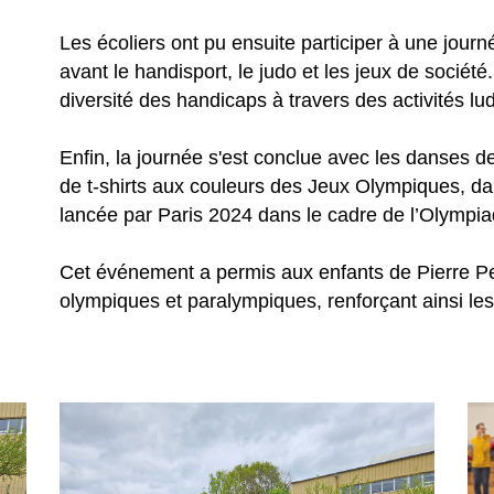
Les écoliers ont pu ensuite participer à une journé
avant le handisport, le judo et les jeux de société.
diversité des handicaps à travers des activités lu
Enfin, la journée s'est conclue avec les danses d
de t-shirts aux couleurs des Jeux Olympiques, da
lancée par Paris 2024 dans le cadre de l’Olympiad
Cet événement a permis aux enfants de Pierre Per
olympiques et paralympiques, renforçant ainsi les lie