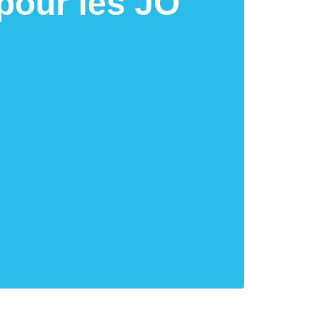
 pour les JO