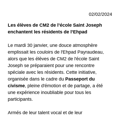
02/02/2024
Les élèves de CM2 de l’école Saint Joseph
enchantent les résidents de l’Ehpad
Le mardi 30 janvier, une douce atmosphère
emplissait les couloirs de l'Ehpad Payraudeau,
alors que les élèves de CM2 de l'école Saint
Joseph se préparaient pour une rencontre
spéciale avec les résidents. Cette initiative,
organisée dans le cadre du
Passeport du
civisme
, pleine d'émotion et de partage, a été
une expérience inoubliable pour tous les
participants.
Armés de leur talent vocal et de leur