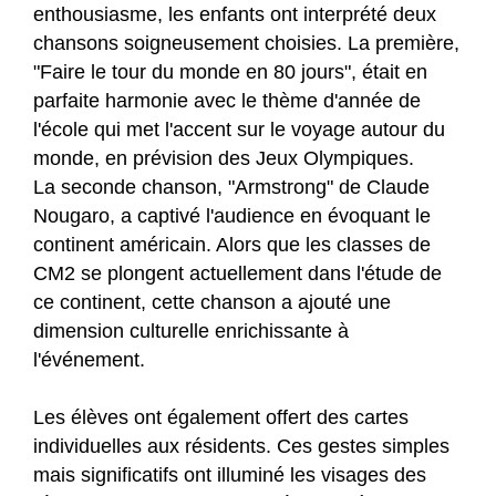
enthousiasme, les enfants ont interprété deux
chansons soigneusement choisies. La première,
"Faire le tour du monde en 80 jours", était en
parfaite harmonie avec le thème d'année de
l'école qui met l'accent sur le voyage autour du
monde, en prévision des Jeux Olympiques.
La seconde chanson, "Armstrong" de Claude
Nougaro, a captivé l'audience en évoquant le
continent américain. Alors que les classes de
CM2 se plongent actuellement dans l'étude de
ce continent, cette chanson a ajouté une
dimension culturelle enrichissante à
l'événement.
Les élèves ont également offert des cartes
individuelles aux résidents. Ces gestes simples
mais significatifs ont illuminé les visages des