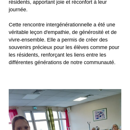
résidents, apportant joie et réconfort à leur
journée.
Cette rencontre intergénérationnelle a été une
véritable leçon d'empathie, de générosité et de
vivre-ensemble. Elle a permis de créer des
souvenirs précieux pour les élèves comme pour
les résidents, renforçant les liens entre les
différentes générations de notre communauté.