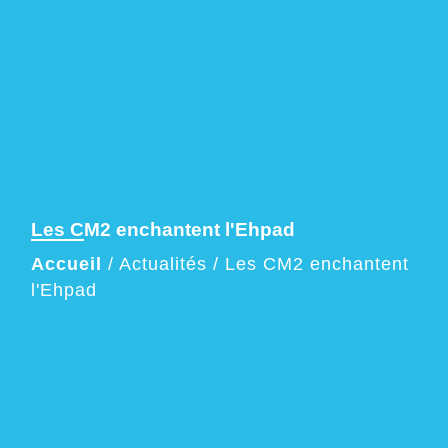
Les CM2 enchantent l'Ehpad
Accueil
/
Actualités
/
Les CM2 enchantent
l'Ehpad