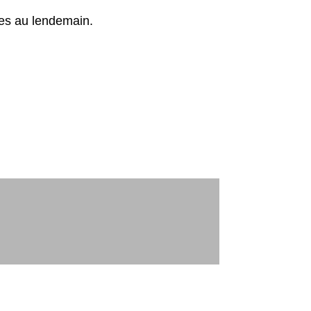
lées au lendemain.