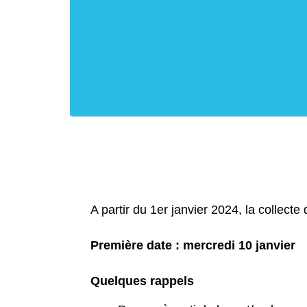
A partir du 1er janvier 2024, la collect
Première date : mercredi 10 janvier
Quelques rappels