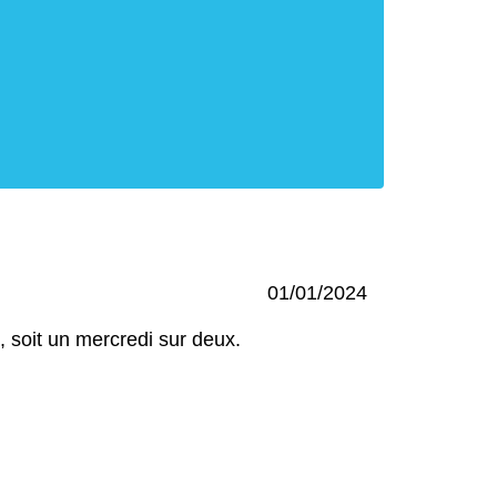
01/01/2024
, soit un mercredi sur deux.