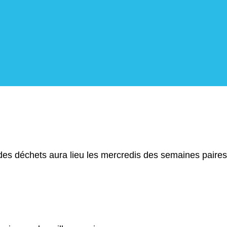
e des déchets aura lieu les mercredis des semaines paires