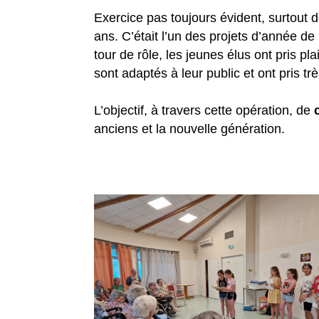
Exercice pas toujours évident, surtout d
ans. C’était l’un des projets d’année de
tour de rôle, les jeunes élus ont pris plai
sont adaptés à leur public et ont pris t
L’objectif, à travers cette opération, de
anciens et la nouvelle génération.