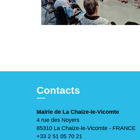
Contacts
Mairie de La Chaize-le-Vicomte
4 rue des Noyers
85310 La Chaize-le-Vicomte - FRANCE
+33 2 51 05 70 21