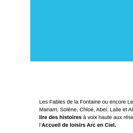
Les Fables de la Fontaine ou encore 
Mariam, Solène, Chloé, Abel, Lalie et A
lire des histoires
à voix haute aux rési
l’
Accueil de loisirs Arc en Ciel.