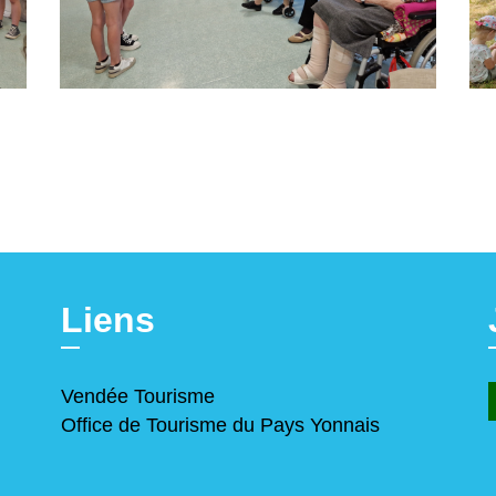
Liens
Vendée Tourisme
Office de Tourisme du Pays Yonnais