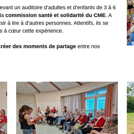
evant un auditoire d’adultes et d’enfants de 3 à 6
 la
commission santé et solidarité du CME
. A
sir à lire à d’autres personnes. Attentifs, ils se
rès à cœur cette expérience.
créer des moments de partage
entre nos