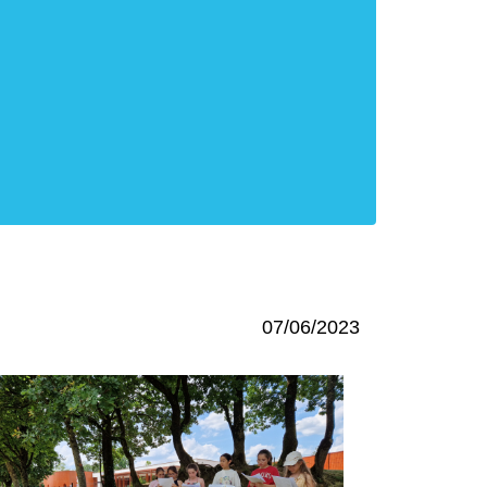
07/06/2023