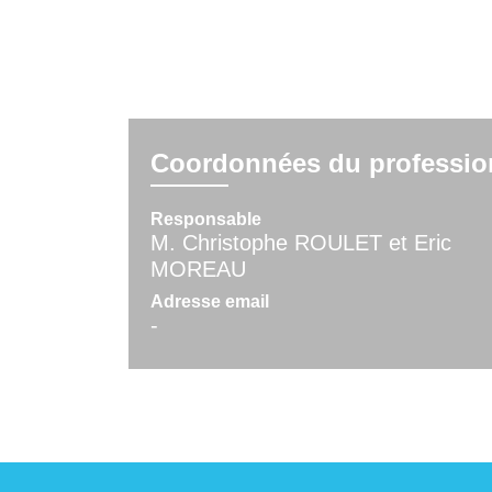
Coordonnées du professio
Responsable
M. Christophe ROULET et Eric
MOREAU
Adresse email
-