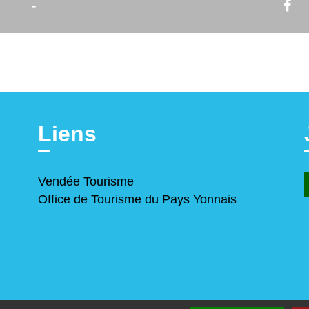
-
Liens
Vendée Tourisme
Office de Tourisme du Pays Yonnais