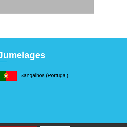
Jumelages
Sangalhos (Portugal)