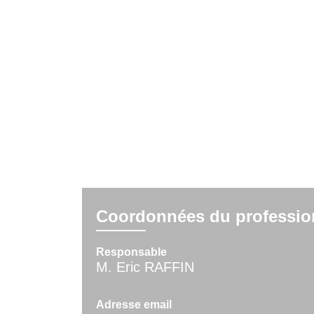
Coordonnées du professio
Responsable
M. Eric RAFFIN
Adresse email