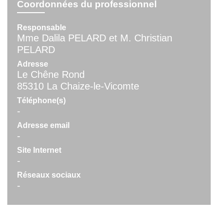
Coordonnées du professionnel
Responsable
Mme Dalila PELARD et M. Christian
PELARD
Adresse
Le Chêne Rond
85310 La Chaize-le-Vicomte
Téléphone(s)
-
Adresse email
-
Site Internet
-
Réseaux sociaux
-