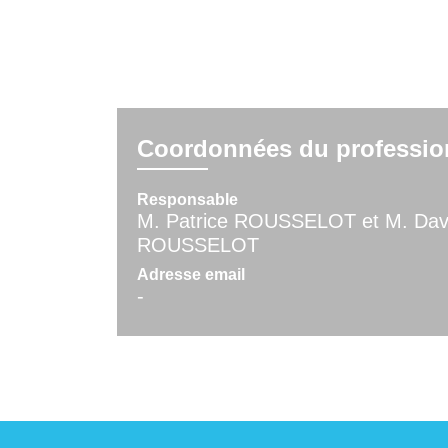
Coordonnées du professio
Responsable
M. Patrice ROUSSELOT et M. Dav
ROUSSELOT
Adresse email
-