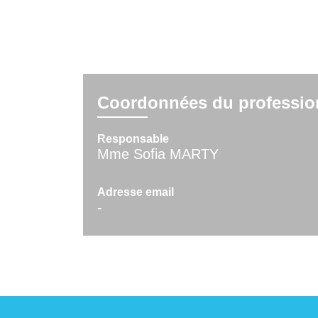
Coordonnées du professio
Responsable
Mme Sofia MARTY
Adresse email
-