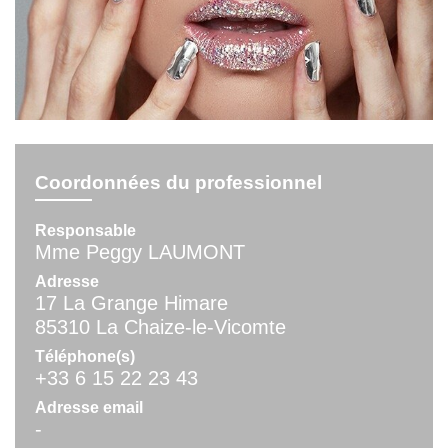
Coordonnées du professionnel
Responsable
Mme Peggy LAUMONT
Adresse
17 La Grange Himare
85310 La Chaize-le-Vicomte
Téléphone(s)
+33 6 15 22 23 43
Adresse email
-