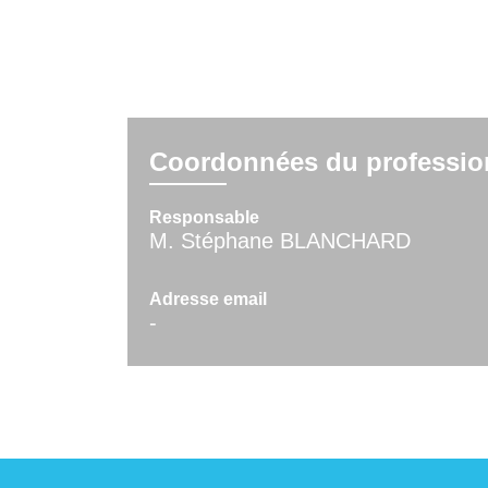
Coordonnées du professio
Responsable
M. Stéphane BLANCHARD
Adresse email
-