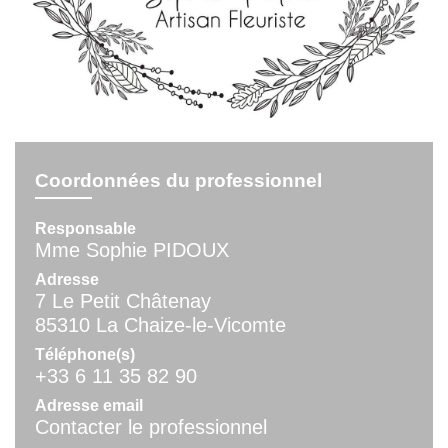
Coordonnées du professionnel
Responsable
Mme Sophie PIDOUX
Adresse
7 Le Petit Châtenay
85310 La Chaize-le-Vicomte
Téléphone(s)
+33 6 11 35 82 90
Adresse email
Contacter le professionnel