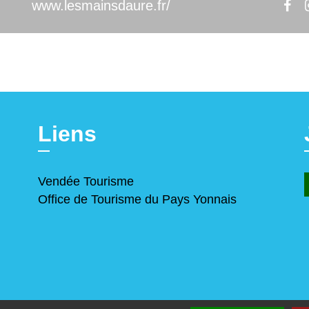
www.lesmainsdaure.fr/
Liens
Vendée Tourisme
Office de Tourisme du Pays Yonnais