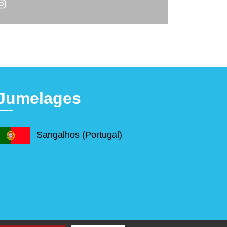
Jumelages
Sangalhos (Portugal)