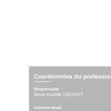
Coordonnées du professio
Responsable
Mme Aurélie SACHOT
Adresse email