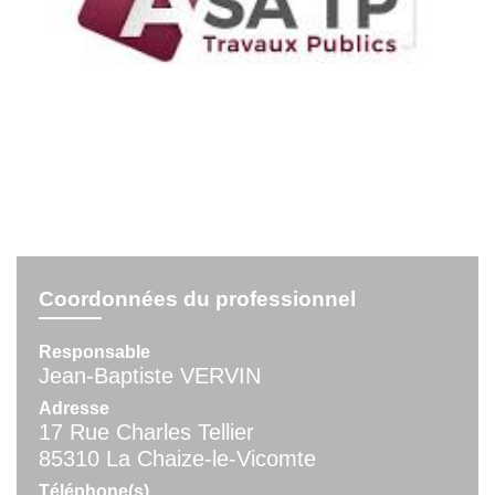
Coordonnées du professionnel
Responsable
Jean-Baptiste VERVIN
Adresse
17 Rue Charles Tellier
85310 La Chaize-le-Vicomte
Téléphone(s)